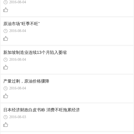
2016-08-04
原油市场“旺季不旺”
2016-08-04
新加坡制造业连续13个月陷入萎缩
2016-08-04
产量过剩，原油价格骤降
2016-08-04
日本经济财政白皮书称 消费不旺拖累经济
2016-08-03