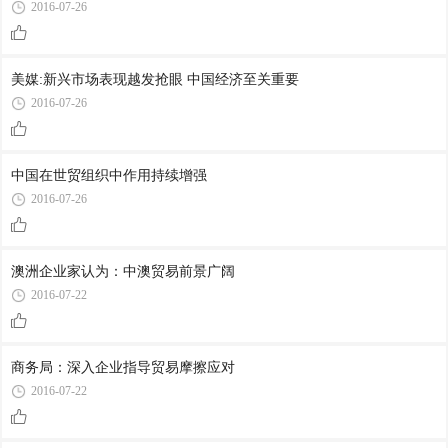
2016-07-26
美媒:新兴市场表现越发抢眼 中国经济至关重要
2016-07-26
中国在世贸组织中作用持续增强
2016-07-26
澳洲企业家认为：中澳贸易前景广阔
2016-07-22
商务局：深入企业指导贸易摩擦应对
2016-07-22