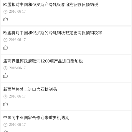
欧盟拟对中国和俄罗斯产冷轧板卷追溯征收反倾销税
2016-06-17
欧盟将对中国和俄罗斯的冷轧钢板裁定更高反倾销税率
2016-06-17
孟商界批评政府取消1200项产品进口附加税
2016-06-17
新西兰将禁止进口含石棉制品
2016-06-17
中国同中亚国家合作迎来重要机遇期
2016-06-17