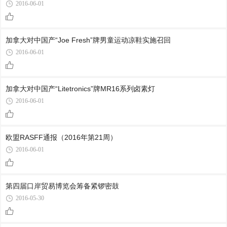
2016-06-01
加拿大对中国产“Joe Fresh”牌男童运动凉鞋实施召回
2016-06-01
加拿大对中国产“Litetronics”牌MR16系列卤素灯
2016-06-01
欧盟RASFF通报（2016年第21周）
2016-06-01
第四届口岸贸易博览会筹备紧锣密鼓
2016-05-30