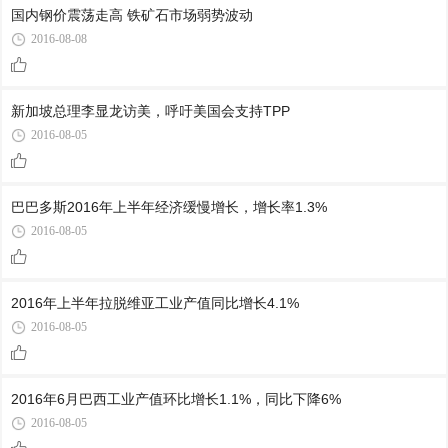
国内钢价震荡走高 铁矿石市场弱势波动
2016-08-08
新加坡总理李显龙访美，呼吁美国会支持TPP
2016-08-05
巴巴多斯2016年上半年经济缓慢增长，增长率1.3%
2016-08-05
2016年上半年拉脱维亚工业产值同比增长4.1%
2016-08-05
2016年6月巴西工业产值环比增长1.1%，同比下降6%
2016-08-05