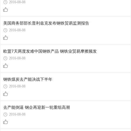
2016-08-08
美国商务部部长普利兹克发布钢铁贸易监测报告
2016-08-08
欧盟7天两度发难中国钢铁产品 钢铁业贸易摩擦频发
2016-08-08
钢铁煤炭去产能决战下半年
2016-08-08
去产能倒逼 钢企再迎新一轮重组高潮
2016-08-08