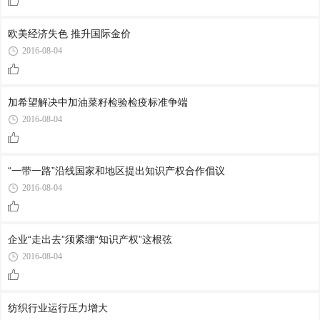
欧美经济失色 推升国际金价
2016-08-04
加希望解决中加油菜籽检验检疫标准争端
2016-08-04
“一带一路”沿线国家和地区提出知识产权合作倡议
2016-08-04
企业“走出去”须紧绷“知识产权”这根弦
2016-08-04
纺织行业运行压力增大