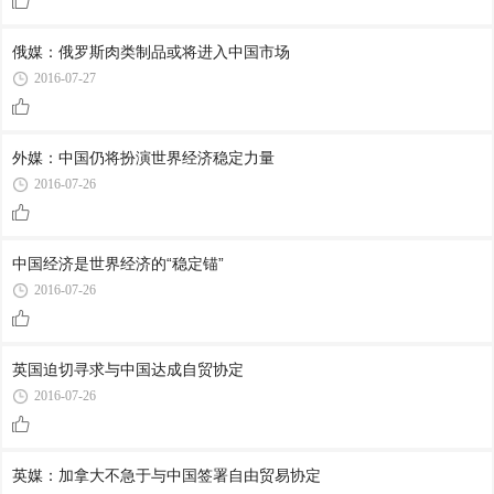
俄媒：俄罗斯肉类制品或将进入中国市场
2016-07-27
外媒：中国仍将扮演世界经济稳定力量
2016-07-26
中国经济是世界经济的“稳定锚”
2016-07-26
英国迫切寻求与中国达成自贸协定
2016-07-26
英媒：加拿大不急于与中国签署自由贸易协定