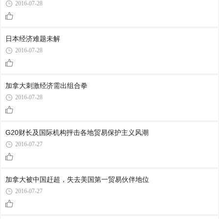
2016-07-28
日本经济难题未解
2016-07-28
加拿大刺激经济需出组合拳
2016-07-28
G20财长及国际机构抨击各地贸易保护主义风潮
2016-07-27
加拿大被中国赶超，失去美国第一贸易伙伴地位
2016-07-27