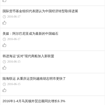
国际货币基金组织代表团认为中国经济转型取得进展
2016-06-17
美媒：阿尔巴尼亚成为最新的中国磁石
2016-06-17
韩进海运“反对”现代商船加入新联盟
2016-06-15
陆海联运 从重庆运货到越南胡志明市更快了
2016-06-15
2016年1-4月马其顿外贸总额同比增长6.3%