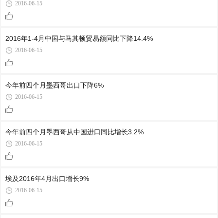
2016-06-15
2016年1-4月中国与马其顿贸易额同比下降14.4%
2016-06-15
今年前四个月墨西哥出口下降6%
2016-06-15
今年前四个月墨西哥从中国进口同比增长3.2%
2016-06-15
埃及2016年4月出口增长9%
2016-06-15