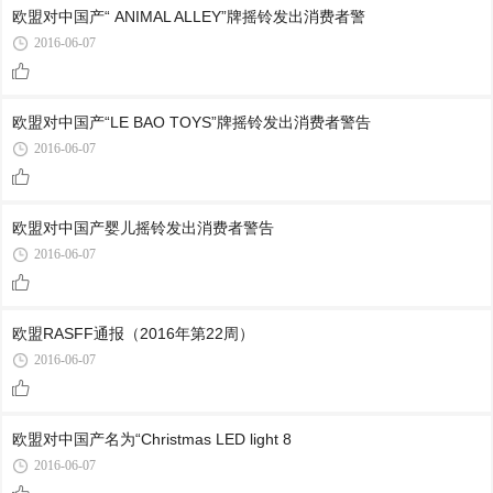
欧盟对中国产“ ANIMAL ALLEY”牌摇铃发出消费者警
2016-06-07
欧盟对中国产“LE BAO TOYS”牌摇铃发出消费者警告
2016-06-07
欧盟对中国产婴儿摇铃发出消费者警告
2016-06-07
欧盟RASFF通报（2016年第22周）
2016-06-07
欧盟对中国产名为“Christmas LED light 8
2016-06-07