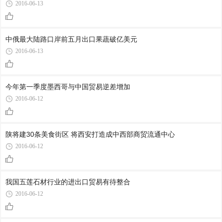
2016-06-13
中俄最大陆路口岸前五月出口果蔬破亿美元
2016-06-13
今年第一季度墨西哥与中国贸易逆差增加
2016-06-12
陕将建30条美食街区 将西安打造成中西部商贸流通中心
2016-06-12
我国五莲石材行业的进出口贸易有待整合
2016-06-12