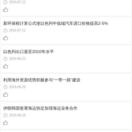
2016-07-12
新环保税计算公式使以色列中低端汽车进口价格提高2-5%
2016-07-12
以色列出口退至2010年水平
2016-06-23
利用海外资源优势积极参与“一带一路”建设
2016-06-20
伊朗韩国签署海运协定加强海运业务合作
2016-06-20