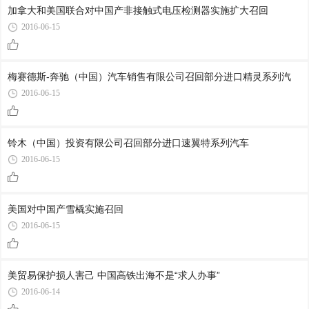
加拿大和美国联合对中国产非接触式电压检测器实施扩大召回
2016-06-15
梅赛德斯-奔驰（中国）汽车销售有限公司召回部分进口精灵系列汽
2016-06-15
铃木（中国）投资有限公司召回部分进口速翼特系列汽车
2016-06-15
美国对中国产雪橇实施召回
2016-06-15
美贸易保护损人害己 中国高铁出海不是“求人办事”
2016-06-14