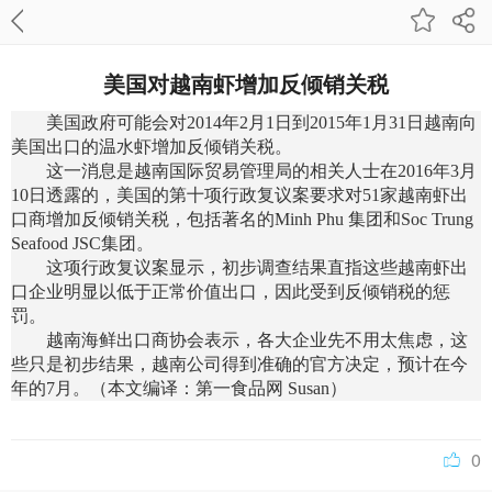
美国对越南虾增加反倾销关税
美国政府可能会对2014年2月1日到2015年1月31日越南向
美国出口的温水虾增加反倾销关税。
这一消息是越南国际贸易管理局的相关人士在2016年3月
10日透露的，美国的第十项行政复议案要求对51家越南虾出
口商增加反倾销关税，包括著名的Minh Phu 集团和Soc Trung
Seafood JSC集团。
这项行政复议案显示，初步调查结果直指这些越南虾出
口企业明显以低于正常价值出口，因此受到反倾销税的惩
罚。
越南海鲜出口商协会表示，各大企业先不用太焦虑，这
些只是初步结果，越南公司得到准确的官方决定，预计在今
年的7月。（本文编译：第一食品网 Susan）
0