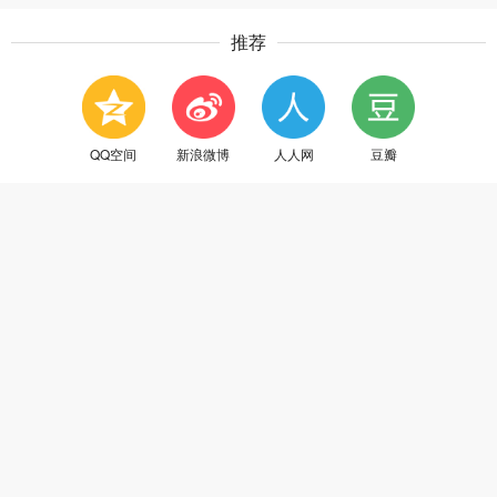
推荐
QQ空间
新浪微博
人人网
豆瓣