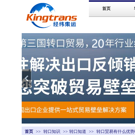
首页
首页
>>
转口知识
>>
转口知道
>>
转口贸易有什么优势