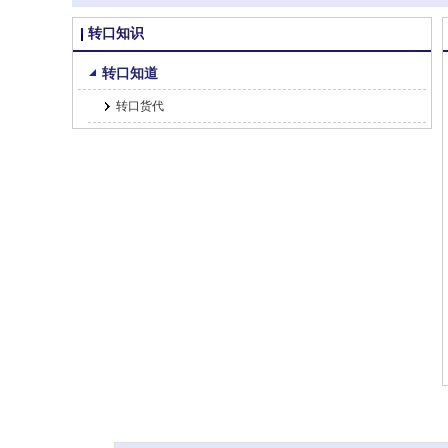
转口知识
转口知道
转口货代