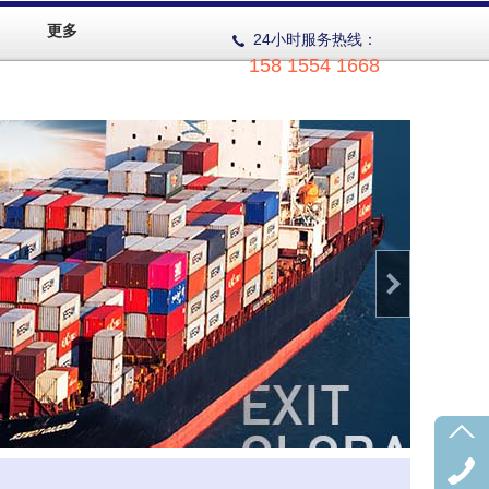
更多
24小时服务热线：
158 1554 1668